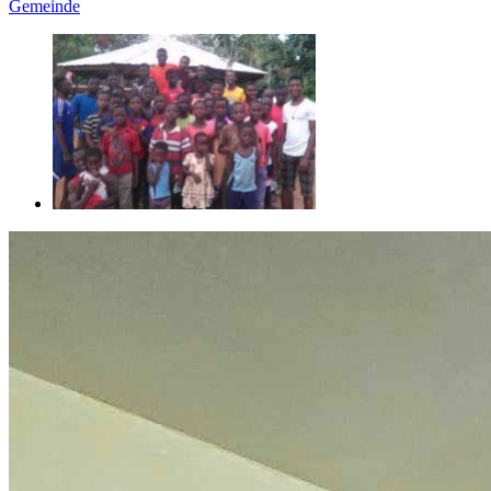
Gemeinde